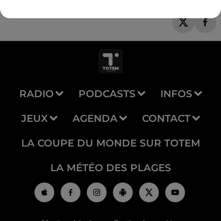
RADIO
PODCASTS
INFOS
JEUX
AGENDA
CONTACT
LA COUPE DU MONDE SUR TOTEM
LA MÉTÉO DES PLAGES