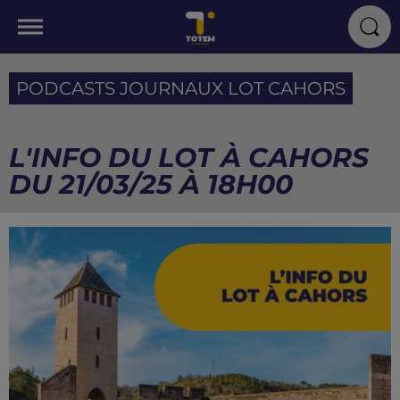
PODCASTS JOURNAUX LOT CAHORS
L'INFO DU LOT À CAHORS
DU 21/03/25 À 18H00