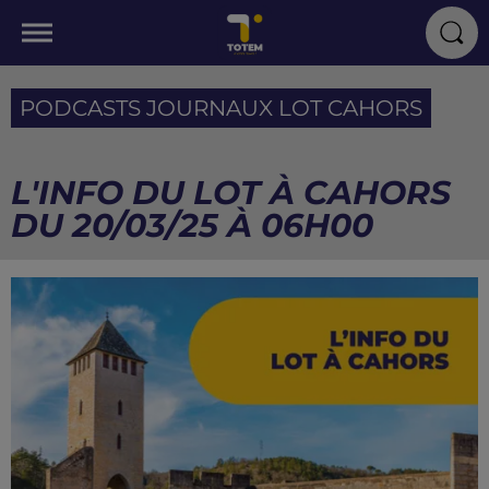
PODCASTS JOURNAUX LOT CAHORS
L'INFO DU LOT À CAHORS
DU 20/03/25 À 06H00