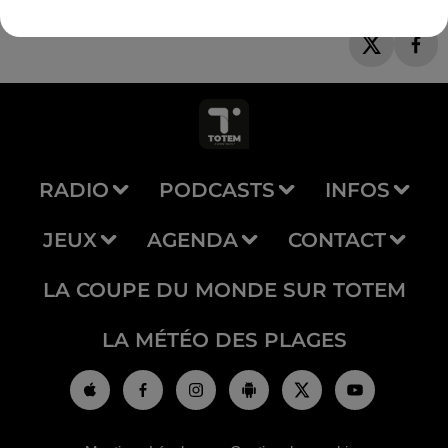
RADIO
PODCASTS
INFOS
JEUX
AGENDA
CONTACT
LA COUPE DU MONDE SUR TOTEM
LA MÉTÉO DES PLAGES