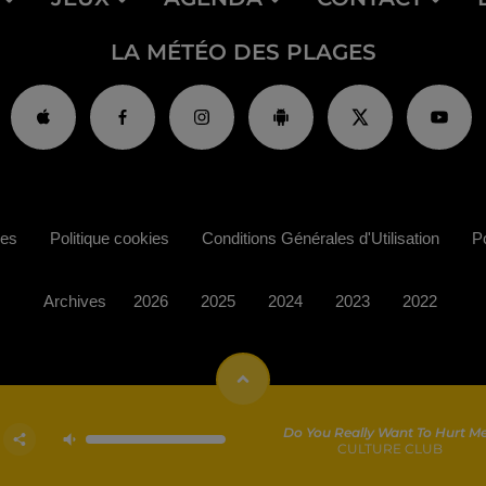
LA MÉTÉO DES PLAGES
ies
Politique cookies
Conditions Générales d'Utilisation
Po
Archives
2026
2025
2024
2023
2022
Do You Really Want To Hurt M
CULTURE CLUB