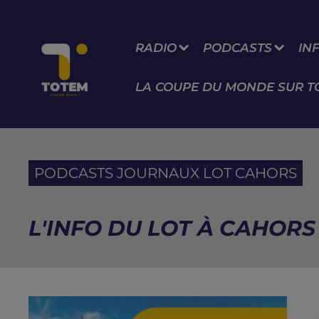
RADIO
PODCASTS
IN
LA COUPE DU MONDE SUR T
PODCASTS JOURNAUX LOT CAHORS
L'INFO DU LOT À CAHORS D