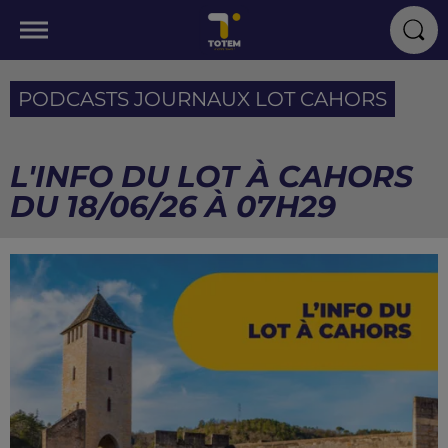
PODCASTS JOURNAUX LOT CAHORS
L'INFO DU LOT À CAHORS
DU 18/06/26 À 07H29