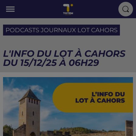
PODCASTS JOURNAUX LOT CAHORS
L'INFO DU LOT À CAHORS
DU 15/12/25 À 06H29