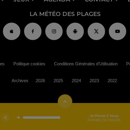
LA MÉTÉO DES PLAGES
ies
Politique cookies
Conditions Générales d'Utilisation
Po
Archives
2026
2025
2024
2023
2022
Je Pense A Vous
PIERRE DE MAERE