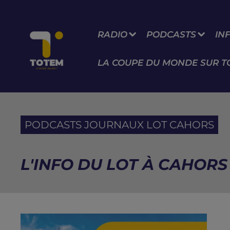
RADIO
PODCASTS
IN
LA COUPE DU MONDE SUR T
PODCASTS JOURNAUX LOT CAHORS
L'INFO DU LOT À CAHORS 