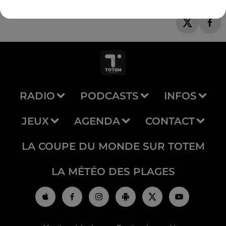
RADIO
PODCASTS
INFOS
JEUX
AGENDA
CONTACT
LA COUPE DU MONDE SUR TOTEM
LA MÉTÉO DES PLAGES