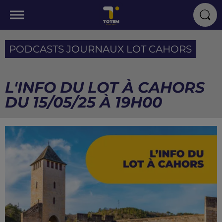
PODCASTS JOURNAUX LOT CAHORS
L'INFO DU LOT À CAHORS
DU 15/05/25 À 19H00