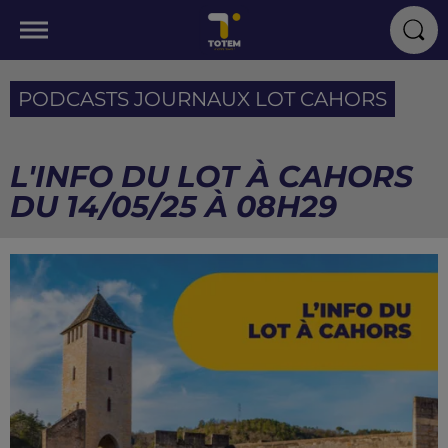
PODCASTS JOURNAUX LOT CAHORS
L'INFO DU LOT À CAHORS
DU 14/05/25 À 08H29