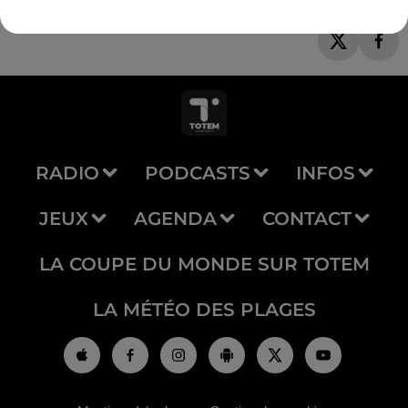
RADIO
PODCASTS
INFOS
JEUX
AGENDA
CONTACT
LA COUPE DU MONDE SUR TOTEM
LA MÉTÉO DES PLAGES