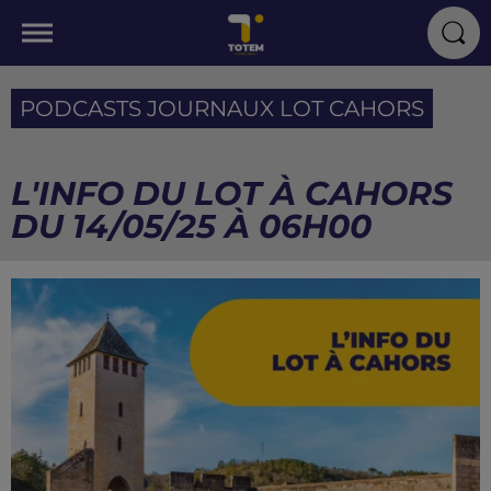
PODCASTS JOURNAUX LOT CAHORS
L'INFO DU LOT À CAHORS
DU 14/05/25 À 06H00