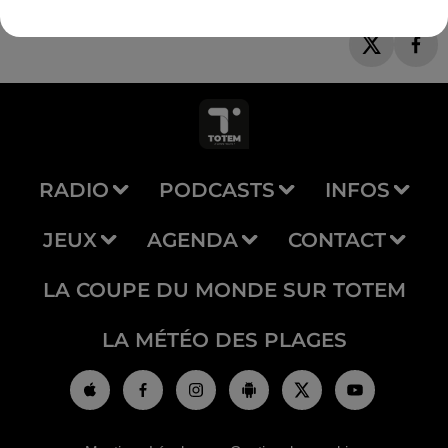
RADIO
PODCASTS
INFOS
JEUX
AGENDA
CONTACT
LA COUPE DU MONDE SUR TOTEM
LA MÉTÉO DES PLAGES