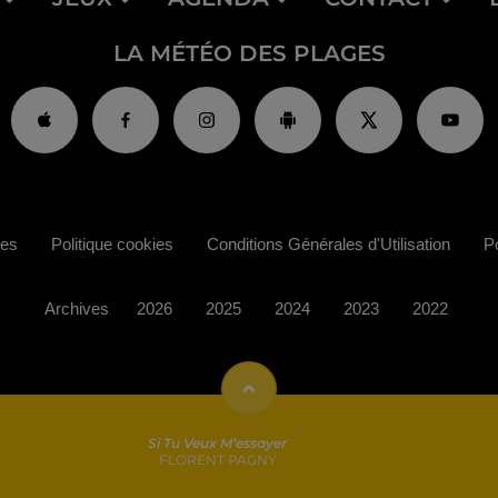
LA MÉTÉO DES PLAGES
ies
Politique cookies
Conditions Générales d'Utilisation
Po
Archives
2026
2025
2024
2023
2022
Si Tu Veux M’essayer
FLORENT PAGNY