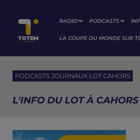
RADIO
PODCASTS
IN
LA COUPE DU MONDE SUR T
PODCASTS JOURNAUX LOT CAHORS
L'INFO DU LOT À CAHORS 