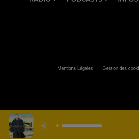
Mentions Légales
Gestion des cook