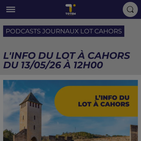
PODCASTS JOURNAUX LOT CAHORS
L'INFO DU LOT À CAHORS
DU 13/05/26 À 12H00