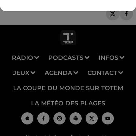
RADIO
PODCASTS
INFOS
JEUX
AGENDA
CONTACT
LA COUPE DU MONDE SUR TOTEM
LA MÉTÉO DES PLAGES