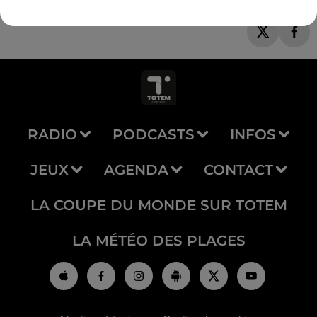
RADIO
PODCASTS
INFOS
JEUX
AGENDA
CONTACT
LA COUPE DU MONDE SUR TOTEM
LA MÉTÉO DES PLAGES