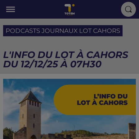
PODCASTS JOURNAUX LOT CAHORS
L'INFO DU LOT À CAHORS
DU 12/12/25 À 07H30