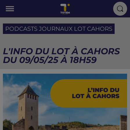
PODCASTS JOURNAUX LOT CAHORS
L'INFO DU LOT À CAHORS
DU 09/05/25 À 18H59