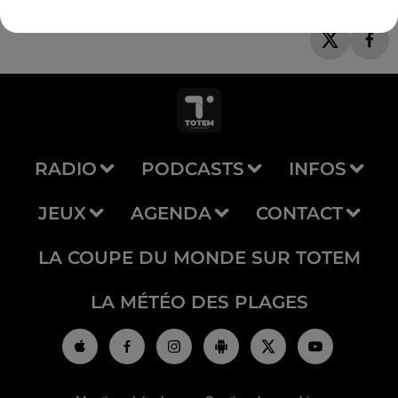
RADIO
PODCASTS
INFOS
JEUX
AGENDA
CONTACT
LA COUPE DU MONDE SUR TOTEM
LA MÉTÉO DES PLAGES