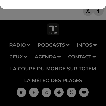
RADIO
PODCASTS
INFOS
JEUX
AGENDA
CONTACT
LA COUPE DU MONDE SUR TOTEM
LA MÉTÉO DES PLAGES