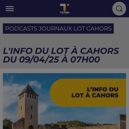
PODCASTS JOURNAUX LOT CAHORS
L'INFO DU LOT À CAHORS
DU 09/04/25 À 07H00