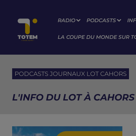
RADIO
PODCASTS
IN
LA COUPE DU MONDE SUR T
PODCASTS JOURNAUX LOT CAHORS
L'INFO DU LOT À CAHORS 