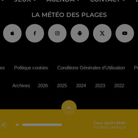
LA MÉTÉO DES PLAGES
ies
Politique cookies
Conditions Générales d'Utilisation
Po
Archives
2026
2025
2024
2023
2022
Ceux Qu'on Etait
PIERRE GARNIER