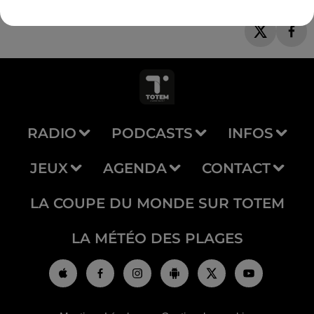
RADIO
PODCASTS
INFOS
JEUX
AGENDA
CONTACT
LA COUPE DU MONDE SUR TOTEM
LA MÉTÉO DES PLAGES