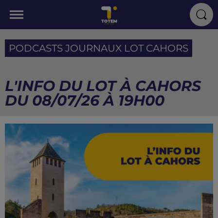
PODCASTS JOURNAUX LOT CAHORS
L'INFO DU LOT À CAHORS
DU 08/07/26 À 19H00