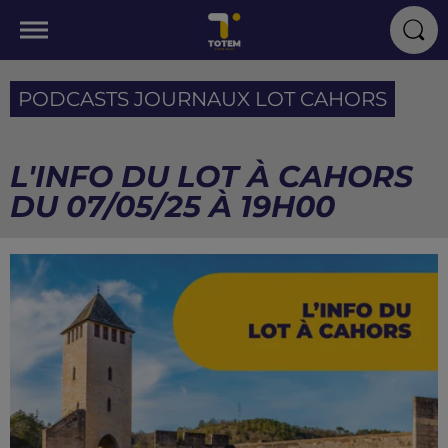
PODCASTS JOURNAUX LOT CAHORS
L'INFO DU LOT À CAHORS
DU 07/05/25 À 19H00