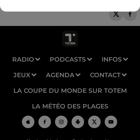
RADIO
PODCASTS
INFOS
JEUX
AGENDA
CONTACT
LA COUPE DU MONDE SUR TOTEM
LA MÉTÉO DES PLAGES