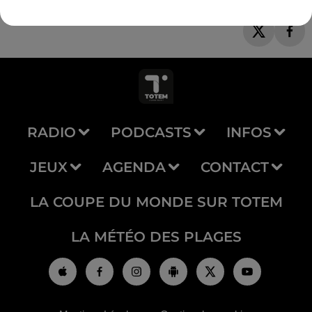
RADIO
PODCASTS
INFOS
JEUX
AGENDA
CONTACT
LA COUPE DU MONDE SUR TOTEM
LA MÉTÉO DES PLAGES