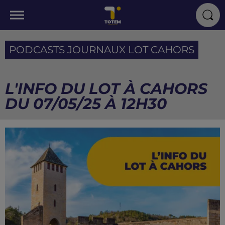
PODCASTS JOURNAUX LOT CAHORS
L'INFO DU LOT À CAHORS
DU 07/05/25 À 12H30