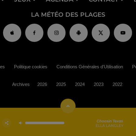
LA MÉTÉO DES PLAGES
ies
Politique cookies
Conditions Générales d'Utilisation
Po
Archives
2026
2025
2024
2023
2022
Choosin Texas
ELLA LANGLEY