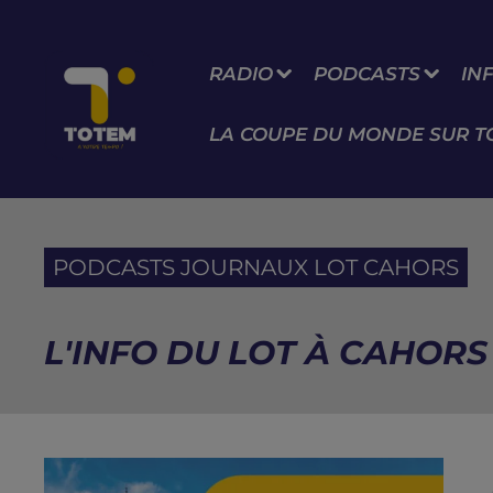
RADIO
PODCASTS
IN
LA COUPE DU MONDE SUR T
PODCASTS JOURNAUX LOT CAHORS
L'INFO DU LOT À CAHORS 