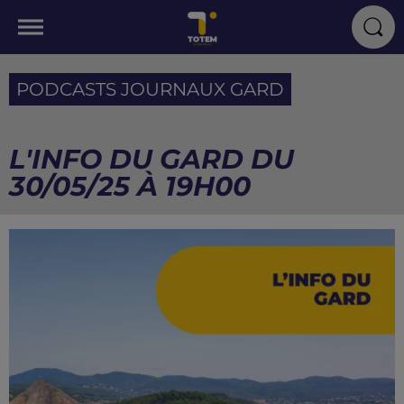
PODCASTS JOURNAUX GARD
L'INFO DU GARD DU
30/05/25 À 19H00