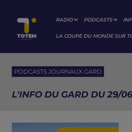
RADIO
PODCASTS
IN
LA COUPE DU MONDE SUR T
PODCASTS JOURNAUX GARD
L'INFO DU GARD DU 29/06