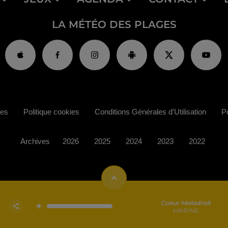
LA MÉTÉO DES PLAGES
ies
Politique cookies
Conditions Générales d'Utilisation
Po
Archives
2026
2025
2024
2023
2022
Coeur Maladroit
MARINE