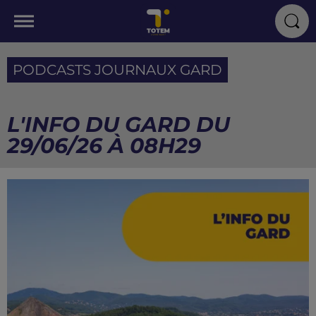
PODCASTS JOURNAUX GARD
L'INFO DU GARD DU
29/06/26 À 08H29