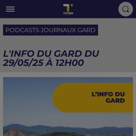
PODCASTS JOURNAUX GARD
L'INFO DU GARD DU
29/05/25 À 12H00