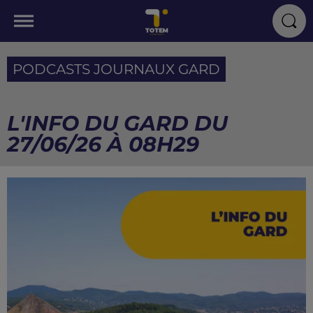
PODCASTS JOURNAUX GARD
L'INFO DU GARD DU
27/06/26 À 08H29