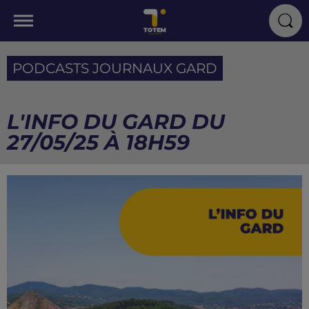
PODCASTS JOURNAUX GARD
L'INFO DU GARD DU
27/05/25 À 18H59