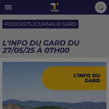
PODCASTS JOURNAUX GARD
L'INFO DU GARD DU
27/05/25 À 07H00