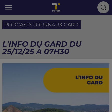
PODCASTS JOURNAUX GARD
L'INFO DU GARD DU
25/12/25 À 07H30