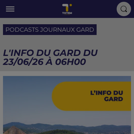
PODCASTS JOURNAUX GARD
L'INFO DU GARD DU
23/06/26 À 06H00