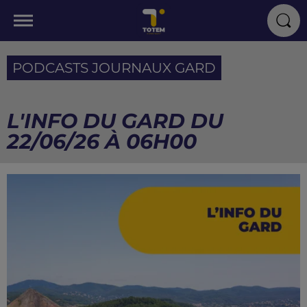
PODCASTS JOURNAUX GARD
L'INFO DU GARD DU
22/06/26 À 06H00