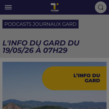
PODCASTS JOURNAUX GARD
L'INFO DU GARD DU
19/05/26 À 07H29