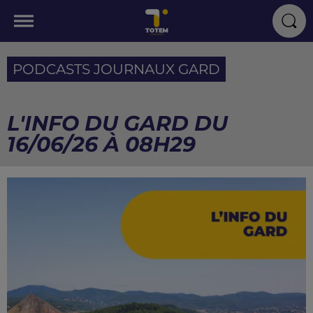
PODCASTS JOURNAUX GARD
L'INFO DU GARD DU
16/06/26 À 08H29