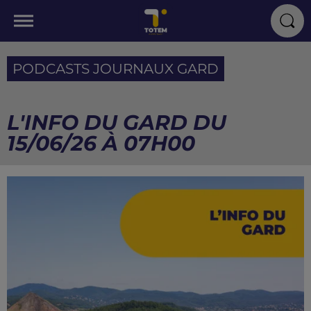
PODCASTS JOURNAUX GARD
L'INFO DU GARD DU
15/06/26 À 07H00