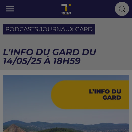
PODCASTS JOURNAUX GARD
L'INFO DU GARD DU
14/05/25 À 18H59