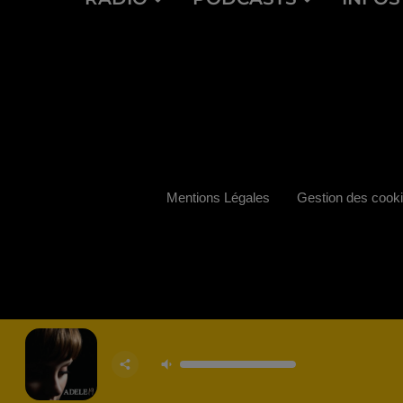
Mentions Légales
Gestion des cook