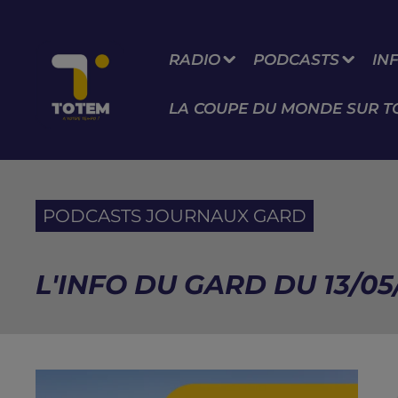
RADIO
PODCASTS
IN
LA COUPE DU MONDE SUR T
PODCASTS JOURNAUX GARD
L'INFO DU GARD DU 13/05