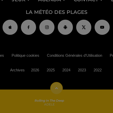
LA MÉTÉO DES PLAGES
ies
Politique cookies
Conditions Générales d'Utilisation
Po
Archives
2026
2025
2024
2023
2022
Rolling In The Deep
ADELE