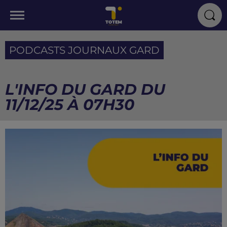
PODCASTS JOURNAUX GARD
L'INFO DU GARD DU
11/12/25 À 07H30