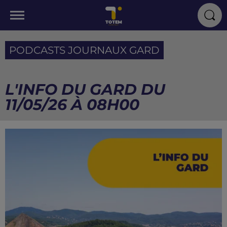
PODCASTS JOURNAUX GARD
L'INFO DU GARD DU
11/05/26 À 08H00