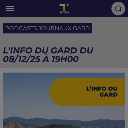
PODCASTS JOURNAUX GARD
L'INFO DU GARD DU
08/12/25 À 19H00