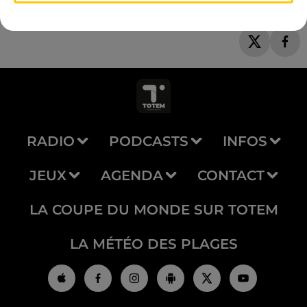
RADIO
PODCASTS
INFOS
JEUX
AGENDA
CONTACT
LA COUPE DU MONDE SUR TOTEM
LA MÉTÉO DES PLAGES