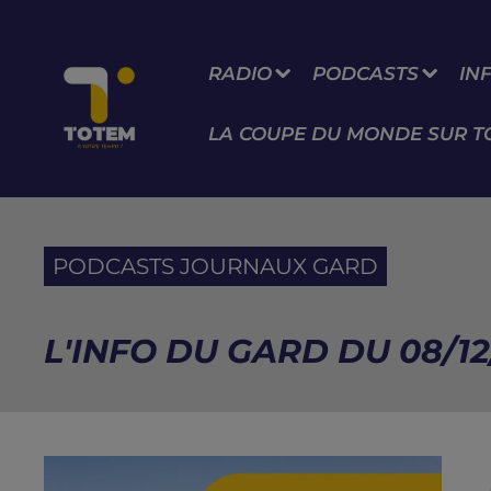
RADIO
PODCASTS
IN
LA COUPE DU MONDE SUR T
PODCASTS JOURNAUX GARD
L'INFO DU GARD DU 08/12