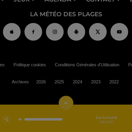
LA MÉTÉO DES PLAGES
ies
Politique cookies
Conditions Générales d'Utilisation
Po
Archives
2026
2025
2024
2023
2022
Sur La Lune
MILOW