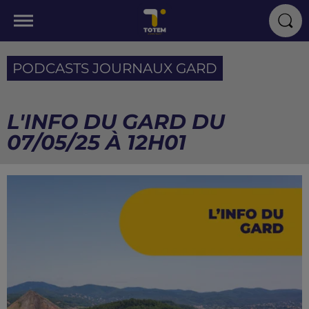
PODCASTS JOURNAUX GARD
L'INFO DU GARD DU
07/05/25 À 12H01