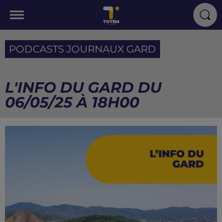
PODCASTS JOURNAUX GARD
L'INFO DU GARD DU
06/05/25 À 18H00