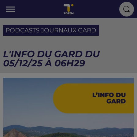
PODCASTS JOURNAUX GARD
L'INFO DU GARD DU
05/12/25 À 06H29