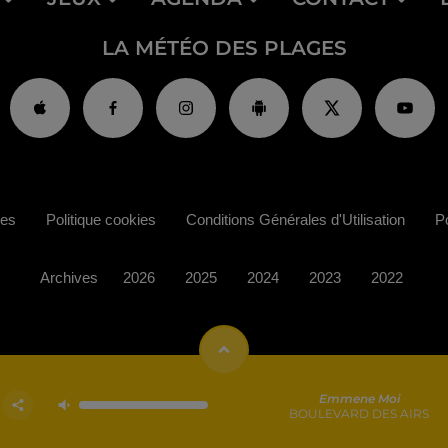
LA MÉTÉO DES PLAGES
ies
Politique cookies
Conditions Générales d'Utilisation
Po
Archives
2026
2025
2024
2023
2022
Emmene Moi
BOULEVARD DES AIRS