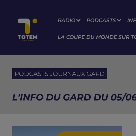
RADIO
PODCASTS
IN
LA COUPE DU MONDE SUR T
PODCASTS JOURNAUX GARD
L'INFO DU GARD DU 05/06