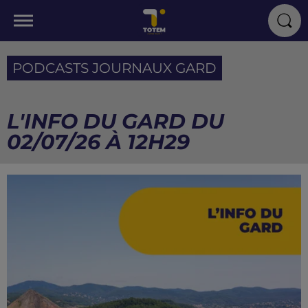
PODCASTS JOURNAUX GARD
L'INFO DU GARD DU
02/07/26 À 12H29