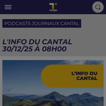
PODCASTS JOURNAUX CANTAL
L'INFO DU CANTAL
30/12/25 À 08H00