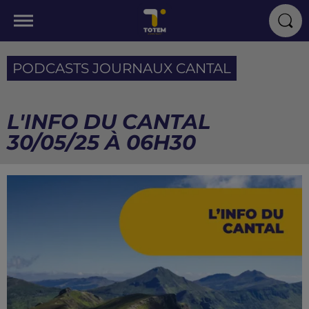
PODCASTS JOURNAUX CANTAL
L'INFO DU CANTAL
30/05/25 À 06H30