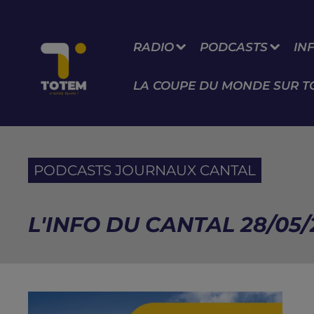
RADIO
PODCASTS
IN
LA COUPE DU MONDE SUR T
PODCASTS JOURNAUX CANTAL
L'INFO DU CANTAL 28/05/