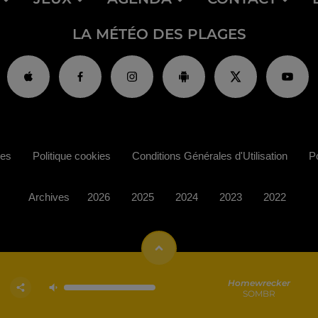
LA MÉTÉO DES PLAGES
ies
Politique cookies
Conditions Générales d'Utilisation
Po
Archives
2026
2025
2024
2023
2022
Homewrecker
SOMBR