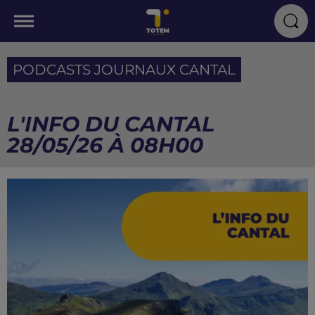
PODCASTS JOURNAUX CANTAL
L'INFO DU CANTAL
28/05/26 À 08H00