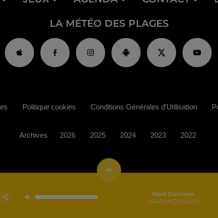
LA MÉTÉO DES PLAGES
ies
Politique cookies
Conditions Générales d'Utilisation
Po
Archives
2026
2025
2024
2023
2022
Next Summer
DAMIANO DAVID