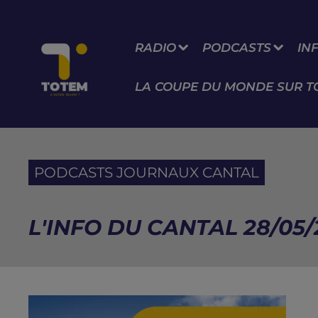
RADIO
PODCASTS
IN
LA COUPE DU MONDE SUR T
PODCASTS JOURNAUX CANTAL
L'INFO DU CANTAL 28/05/