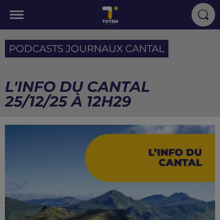
PODCASTS JOURNAUX CANTAL
L'INFO DU CANTAL
25/12/25 À 12H29