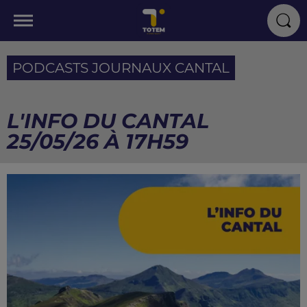
PODCASTS JOURNAUX CANTAL
L'INFO DU CANTAL
25/05/26 À 17H59